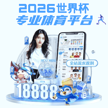
服务流程
首页
>
服务流程